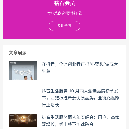
钻石会员
专业美容培训资料下载
立即查看
文章展示
在抖音，个体创业者正把“小梦想”做成大
生意
抖音生活服务 10 月丽人甄选品牌榜单发
布，四维标准严选优质品牌，全链路赋能
行业增长
抖音生活服务丽人年度峰会：用户、商家
双增长，线上线下加速融合