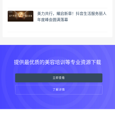
美力共行，耀启新章！抖音生活服务丽人
年度峰会圆满落幕
提供最优质的美容培训等专业资源下载
立即查看
了解详情