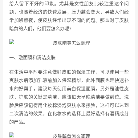
给人留下不好的印象。尤其是女性朋友比较注重这个问
题，也随着经济的快速发展，压力越会变大，导致人们经
常加班熬夜，使皮肤经常出现不同的问题。那么对于皮肤
暗黄的人们，他们要怎么办呢?
一、敷面膜和清洁皮肤
在生活中平时要注意做好皮肤的保湿工作，可以使用一些
爽肤水后添加乳液前加入保湿精华，此外面膜也是快速补
水的好帮手，建议每天使用美白保湿面膜。另外是油性皮
肤，护肤的关键是清洁，应该每天早晚清洁要做到位。洗
脸后应该记得用化妆棉浸泡爽肤水来擦脸，这样可以达到
二次清洁的效果，在化妆水的选择上最好选择有酒精成分
的产品。