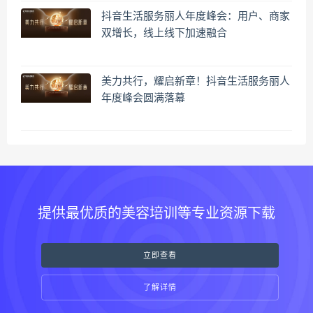
抖音生活服务丽人年度峰会：用户、商家
双增长，线上线下加速融合
美力共行，耀启新章！抖音生活服务丽人
年度峰会圆满落幕
提供最优质的美容培训等专业资源下载
立即查看
了解详情