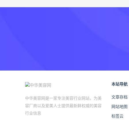
本站导航
文章存档
中华美容网是一家专注美容行业网站，为美
容厂商以及爱美人士提供最新鲜权威的美容
网站地图
行业信息
标签云