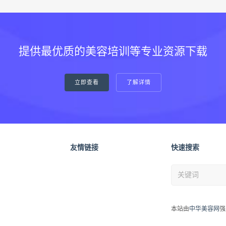
提供最优质的美容培训等专业资源下载
立即查看
了解详情
友情链接
快速搜索
本站由
中华美容网
强