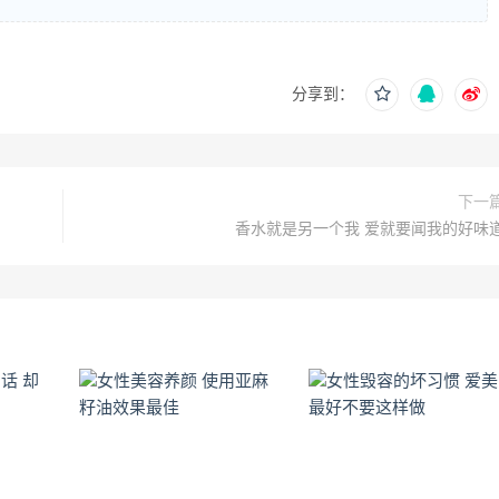
分享到：
下一
香水就是另一个我 爱就要闻我的好味