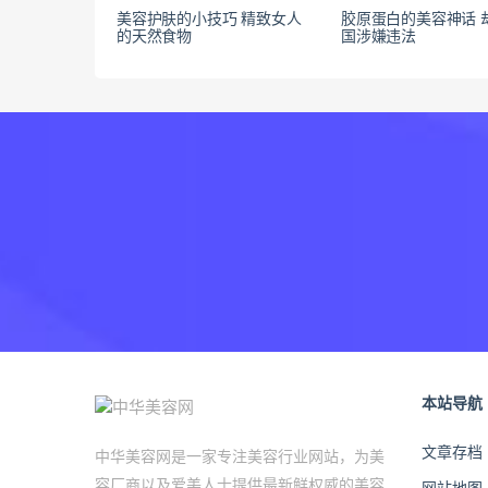
美容护肤的小技巧 精致女人
胶原蛋白的美容神话 
的天然食物
国涉嫌违法
本站导航
文章存档
中华美容网是一家专注美容行业网站，为美
容厂商以及爱美人士提供最新鲜权威的美容