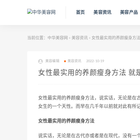
首页
美容资讯
美容产品
当前位置：
中华美容网
美容资讯
女性最实用的养颜瘦身方法
>
>
美容编辑
美容资讯
2022-10-19
女性最实用的养颜瘦身方法 就
女性最实用的养颜瘦身方法，说实话，无论是在
女生的一个天性。而早在几千年以前就对此有所
女性最实用的养颜瘦身方法
说实话，无论是在古代亦或者是在现代，没有一