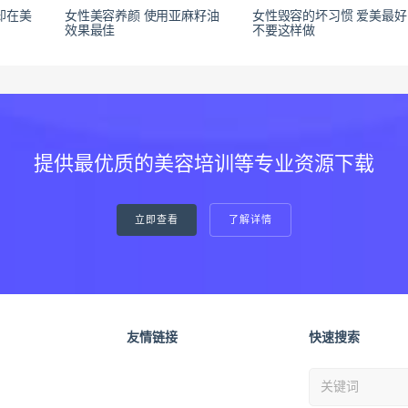
却在美
女性美容养颜 使用亚麻籽油
女性毁容的坏习惯 爱美最好
效果最佳
不要这样做
提供最优质的美容培训等专业资源下载
立即查看
了解详情
友情链接
快速搜索