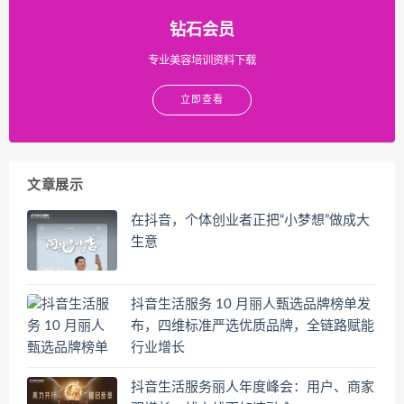
钻石会员
专业美容培训资料下载
立即查看
文章展示
在抖音，个体创业者正把“小梦想”做成大
生意
抖音生活服务 10 月丽人甄选品牌榜单发
布，四维标准严选优质品牌，全链路赋能
行业增长
抖音生活服务丽人年度峰会：用户、商家