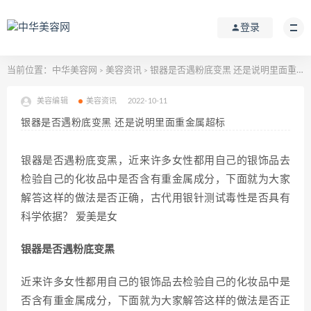
登录
当前位置：
中华美容网
美容资讯
银器是否遇粉底变黑 还是说明里面重金属超标
>
>
美容编辑
美容资讯
2022-10-11
银器是否遇粉底变黑 还是说明里面重金属超标
银器是否遇粉底变黑，近来许多女性都用自己的银饰品去
检验自己的化妆品中是否含有重金属成分，下面就为大家
解答这样的做法是否正确，古代用银针测试毒性是否具有
科学依据？ 爱美是女
银器是否遇粉底变黑
近来许多女性都用自己的银饰品去检验自己的化妆品中是
否含有重金属成分，下面就为大家解答这样的做法是否正