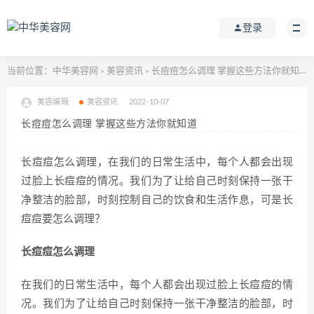
登录
当前位置：
中华美容网
美容资讯
长痘痘怎么调理 掌握这些方法你就知道
>
>
美容编辑
美容资讯
2022-10-07
长痘痘怎么调理 掌握这些方法你就知道
长痘痘怎么调理，在我们的日常生活中，每个人都会出现
过脸上长痘痘的情况。我们为了让给自己时刻保持一张干
净整洁的脸部，时刻控制自己的饮食和生活作息，可是长
痘痘要怎么调理？
长痘痘怎么调理
在我们的日常生活中，每个人都会出现过脸上长痘痘的情
况。我们为了让给自己时刻保持一张干净整洁的脸部，时