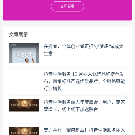
立即查看
文章展示
在抖音，个体创业者正把“小梦想”做成大
生意
抖音生活服务 10 月丽人甄选品牌榜单发
布，四维标准严选优质品牌，全链路赋能
行业增长
抖音生活服务丽人年度峰会：用户、商家
双增长，线上线下加速融合
美力共行，耀启新章！抖音生活服务丽人