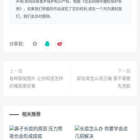
声明:本网站尊重并保护知识产权，根据《信息网络传播权保护条
例》，如果我们转载的作品侵犯了您的权利,请在一个月内通知我
们，我们会及时删除。
分享到：
上一篇
下一篇
各种唇型图片 让你知道怎样
卸妆膏怎么用正确 需不需要
的嘴唇更好看
先洗脸
相关推荐