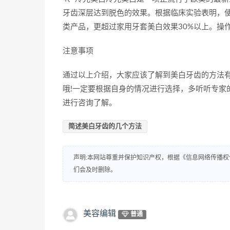
牙齿深层达到脱色的效果。根据临床实验表明，使用
类产品，更超过家用牙套美白效果30%以上。操
注意事项
通过以上介绍，大家应该了解到美白牙齿的方法
哦!一定要根据自身的情况进行选择，多听听专家
进行咨询了解。
简述美白牙齿的几个方法
声明:本网站尊重并保护知识产权，根据《信息网络传播权
们会及时删除。
美容编辑
普通