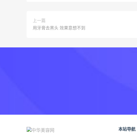
上一篇
用牙膏去黑头 效果意想不到
本站导航