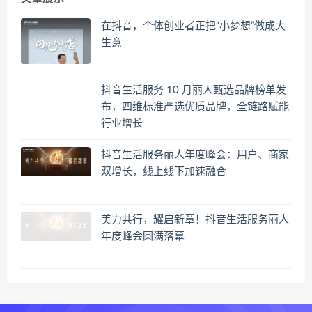
在抖音，个体创业者正把“小梦想”做成大
生意
抖音生活服务 10 月丽人甄选品牌榜单发
布，四维标准严选优质品牌，全链路赋能
行业增长
抖音生活服务丽人年度峰会：用户、商家
双增长，线上线下加速融合
美力共行，耀启新章！抖音生活服务丽人
年度峰会圆满落幕