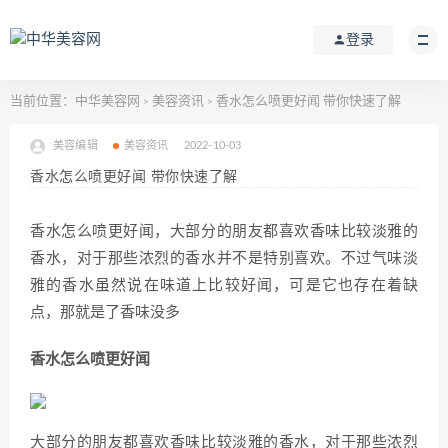
登录
当前位置：
中华美容网
美容资讯
香水怎么喷更好闻 带你快速了解
>
>
美容编辑
美容资讯
2022-10-03
香水怎么喷更好闻 带你快速了解
香水怎么喷更好闻，大部分的朋友都喜欢香味比较淡雅的
香水，对于那些浓烈的香水并不是特别喜欢。不过气味淡
雅的香水虽然说在味道上比较好闻，可是它也存在着缺
点，那就是了香味没多
香水怎么喷更好闻
大部分的朋友都喜欢香味比较淡雅的香水，对于那些浓烈