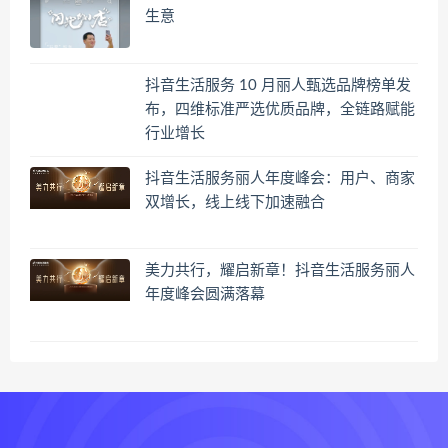
生意
抖音生活服务 10 月丽人甄选品牌榜单发
布，四维标准严选优质品牌，全链路赋能
行业增长
抖音生活服务丽人年度峰会：用户、商家
双增长，线上线下加速融合
美力共行，耀启新章！抖音生活服务丽人
年度峰会圆满落幕