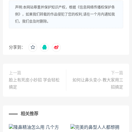
声明:本网站尊重并保护知识产权，根据《信息网络传播权保护条
例》，如果我们转载的作品侵犯了您的权利,请在一个月内通知我
们，我们会及时删除。
分享到：
上一篇
下一篇
脸上有死皮小妙招 学会轻松
如何让鼻头变小 教大家用三
搞定
招搞定
相关推荐