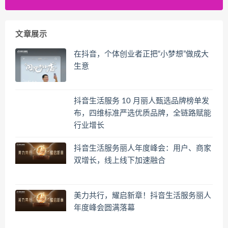
文章展示
在抖音，个体创业者正把“小梦想”做成大
生意
抖音生活服务 10 月丽人甄选品牌榜单发
布，四维标准严选优质品牌，全链路赋能
行业增长
抖音生活服务丽人年度峰会：用户、商家
双增长，线上线下加速融合
美力共行，耀启新章！抖音生活服务丽人
年度峰会圆满落幕