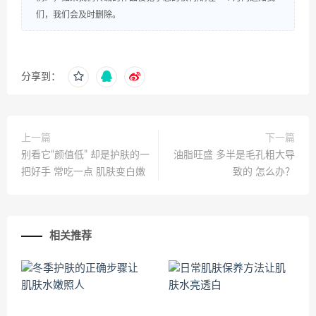
们，我们会及时删除。
分享到：
上一篇
下一篇
别看它“颜值低” 却是护肤的一
油脂旺盛 多半是毛孔粗大导
把好手 常吃一点 肌肤变白嫩
致的 怎么办？
相关推荐