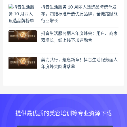
抖音生活服务 10 月丽人甄选品牌榜单发
布，四维标准严选优质品牌，全链路赋能
行业增长
抖音生活服务丽人年度峰会：用户、商家
双增长，线上线下加速融合
美力共行，耀启新章！抖音生活服务丽人
年度峰会圆满落幕
提供最优质的美容培训等专业资源下载