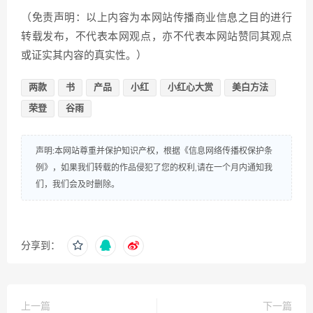
（免责声明：以上内容为本网站传播商业信息之目的进行
转载发布，不代表本网观点，亦不代表本网站赞同其观点
或证实其内容的真实性。）
两款
书
产品
小红
小红心大赏
美白方法
荣登
谷雨
声明:本网站尊重并保护知识产权，根据《信息网络传播权保护条
例》，如果我们转载的作品侵犯了您的权利,请在一个月内通知我
们，我们会及时删除。
分享到：
上一篇
下一篇