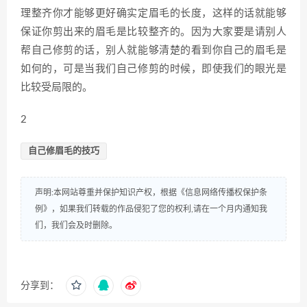
理整齐你才能够更好确实定眉毛的长度，这样的话就能够
保证你剪出来的眉毛是比较整齐的。因为大家要是请别人
帮自己修剪的话，别人就能够清楚的看到你自己的眉毛是
如何的，可是当我们自己修剪的时候，即使我们的眼光是
比较受局限的。
2
自己修眉毛的技巧
声明:本网站尊重并保护知识产权，根据《信息网络传播权保护条
例》，如果我们转载的作品侵犯了您的权利,请在一个月内通知我
们，我们会及时删除。
分享到：