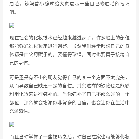
眉毛，辣妈营小编就给大家展示一些自己修眉毛的技巧
吧。
现在社会的化妆技术已经越来越进步了，许多脸上的部位
都能够通过化妆来进行调整。虽然我们经常都说自己的身
体都是由父母赋予的，要懂得珍惜，同时也要勇于接纳自
己的身体。
可是还是有不少的朋友觉得自己的某一个方面不太完美，
从而导致自己缺乏一定的自信。其实这样的缺陷也是能够
利用化妆来进行弥补的。当你弥补了自己不那么好的一个
部位，那么就会增添你非常多的自信，也会让你在生活中
充满热情。
而且当你掌握了一些技巧之后，你自己在家也就能够化妆