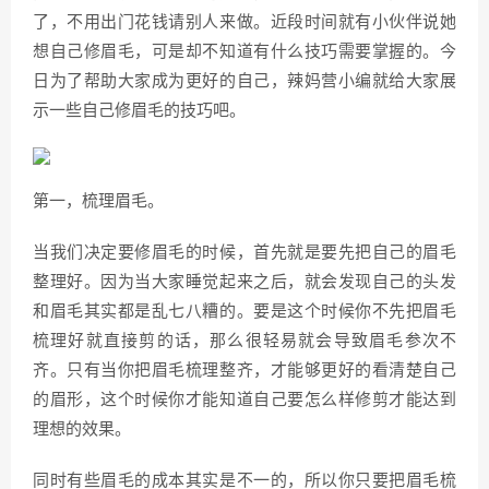
了，不用出门花钱请别人来做。近段时间就有小伙伴说她
想自己修眉毛，可是却不知道有什么技巧需要掌握的。今
日为了帮助大家成为更好的自己，辣妈营小编就给大家展
示一些自己修眉毛的技巧吧。
第一，梳理眉毛。
当我们决定要修眉毛的时候，首先就是要先把自己的眉毛
整理好。因为当大家睡觉起来之后，就会发现自己的头发
和眉毛其实都是乱七八糟的。要是这个时候你不先把眉毛
梳理好就直接剪的话，那么很轻易就会导致眉毛参次不
齐。只有当你把眉毛梳理整齐，才能够更好的看清楚自己
的眉形，这个时候你才能知道自己要怎么样修剪才能达到
理想的效果。
同时有些眉毛的成本其实是不一的，所以你只要把眉毛梳