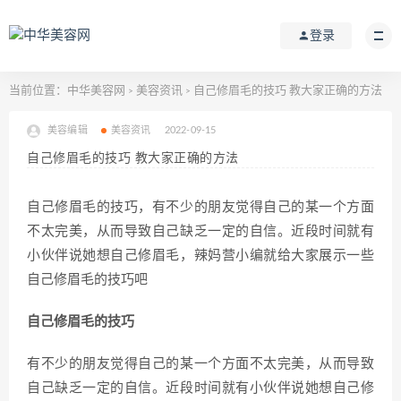
登录
当前位置：
中华美容网
美容资讯
自己修眉毛的技巧 教大家正确的方法
>
>
美容编辑
美容资讯
2022-09-15
自己修眉毛的技巧 教大家正确的方法
自己修眉毛的技巧，有不少的朋友觉得自己的某一个方面
不太完美，从而导致自己缺乏一定的自信。近段时间就有
小伙伴说她想自己修眉毛，辣妈营小编就给大家展示一些
自己修眉毛的技巧吧
自己修眉毛的技巧
有不少的朋友觉得自己的某一个方面不太完美，从而导致
自己缺乏一定的自信。近段时间就有小伙伴说她想自己修