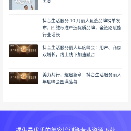
生意
抖音生活服务 10 月丽人甄选品牌榜单发
布，四维标准严选优质品牌，全链路赋能
行业增长
抖音生活服务丽人年度峰会：用户、商家
双增长，线上线下加速融合
美力共行，耀启新章！抖音生活服务丽人
年度峰会圆满落幕
提供最优质的美容培训等专业资源下载